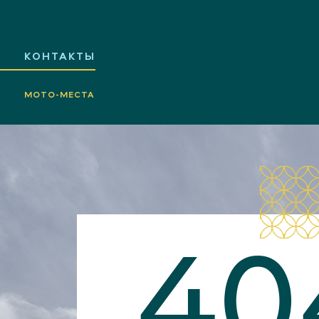
КОНТАКТЫ
МОТО-МЕСТА
40