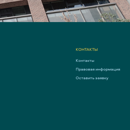
КОНТАКТЫ
Контакты
Правовая информация
Оставить заявку