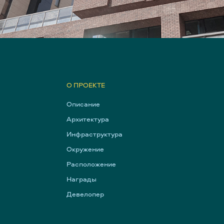
О ПРОЕКТЕ
Описание
Архитектура
Инфраструктура
Окружение
Расположение
Награды
Девелопер