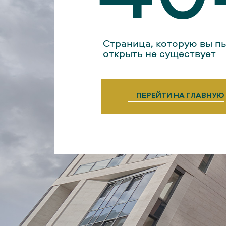
Страница, которую вы п
открыть не существует
ПЕРЕЙТИ НА ГЛАВНУЮ