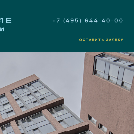
+7 (495) 644-40-00
ОСТАВИТЬ ЗАЯВКУ