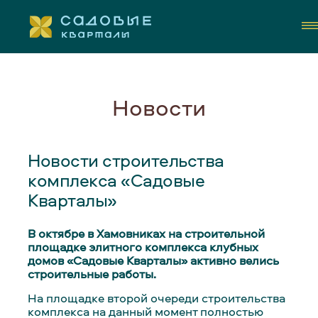
Новости
КОНТАКТЫ
Новости строительства
комплекса «Садовые
Кварталы»
В октябре в Хамовниках на строительной
площадке элитного комплекса клубных
домов «Садовые Кварталы» активно велись
строительные работы.
На площадке второй очереди строительства
комплекса на данный момент полностью