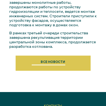
завершены монолитные работы,
продолжаются работы по устройству
гидроизоляции и теплосети, ведется монтаж
инженерных систем. Строители приступили к
устройству фасадов, осуществляется
подготовка к монтажу в домах окон.
В рамках третьей очереди строительства
завершена рекультивация территории
центральной зоны комплекса, продолжается
разработка котлована.
МОТО-МЕСТА
ВСЕ НОВОСТИ
КОНТАКТЫ