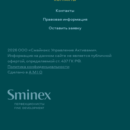
Контакты
Правовая информация
Оставить заявку
2026
ООО «Смайнэкс Управление Активами».
Информация на данном сайте не является публичной
офертой, определяемой ст. 437 ГК РФ.
Политика конфиденциальности
Сделано в
A M I O
+7 (495) 644-40-00
ОСТАВИТЬ ЗАЯВКУ