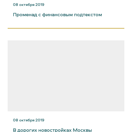
08 октября 2019
Променад с финансовым подтекстом
08 октября 2019
В дорогих новостройках Москвы