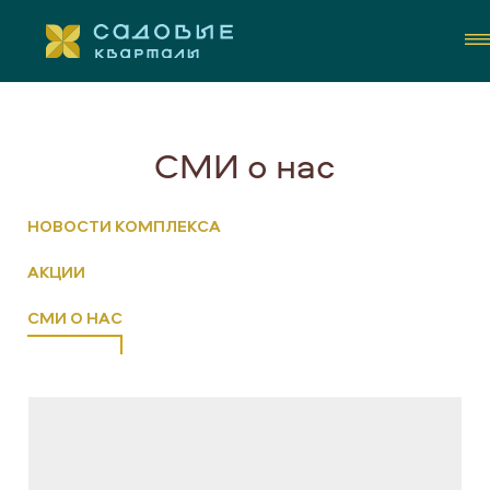
СМИ о нас
НОВОСТИ КОМПЛЕКСА
АКЦИИ
КОНТАКТЫ
СМИ О НАС