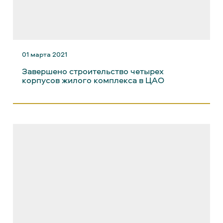
01 марта 2021
Завершено строительство четырех
корпусов жилого комплекса в ЦАО