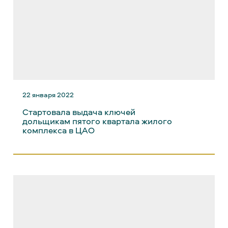
22 января 2022
Стартовала выдача ключей
дольщикам пятого квартала жилого
комплекса в ЦАО