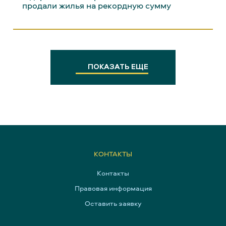
продали жилья на рекордную сумму
ПОКАЗАТЬ ЕЩЕ
КОНТАКТЫ
Контакты
Правовая информация
Оставить заявку