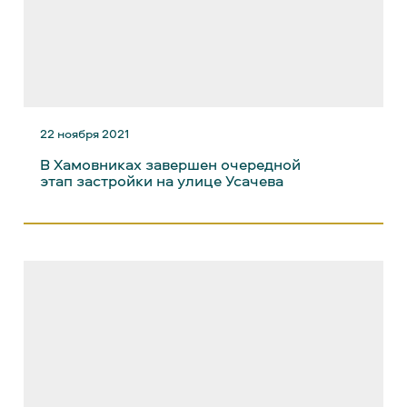
22 ноября 2021
В Хамовниках завершен очередной
этап застройки на улице Усачева