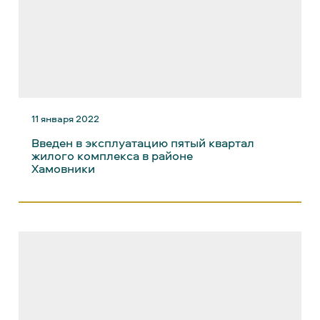
11 января 2022
Введен в эксплуатацию пятый квартал
жилого комплекса в районе
Хамовники