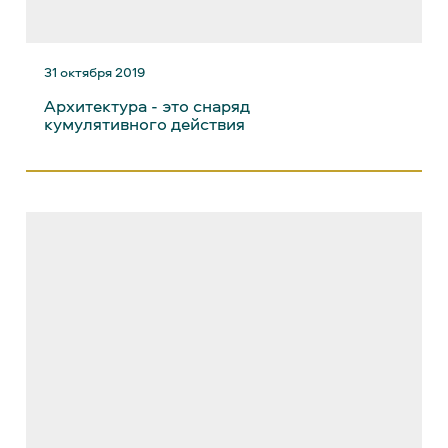
МОТО-МЕСТА
31 октября 2019
Архитектура - это снаряд
кумулятивного действия