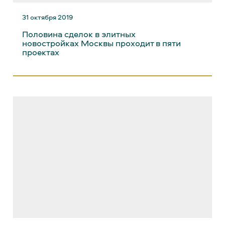
31 октября 2019
Половина сделок в элитных
новостройках Москвы проходит в пяти
проектах